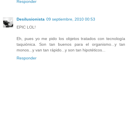
Responder
Desilusionista
09 septiembre, 2010 00:53
EPIC LOL!
Eh, pues yo me pido los objetos tratados con tecnología
taquiónica. Son tan buenos para el organismo...y tan
monos...y van tan rápido...y son tan hipotéticos...
Responder