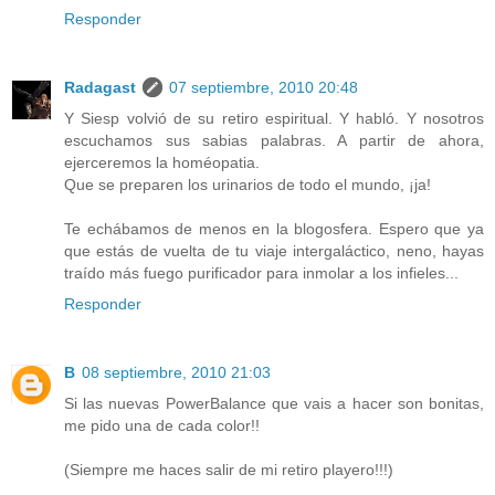
Responder
Radagast
07 septiembre, 2010 20:48
Y Siesp volvió de su retiro espiritual. Y habló. Y nosotros
escuchamos sus sabias palabras. A partir de ahora,
ejerceremos la homéopatia.
Que se preparen los urinarios de todo el mundo, ¡ja!
Te echábamos de menos en la blogosfera. Espero que ya
que estás de vuelta de tu viaje intergaláctico, neno, hayas
traído más fuego purificador para inmolar a los infieles...
Responder
B
08 septiembre, 2010 21:03
Si las nuevas PowerBalance que vais a hacer son bonitas,
me pido una de cada color!!
(Siempre me haces salir de mi retiro playero!!!)