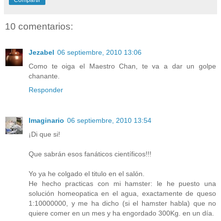
Compartir
10 comentarios:
Jezabel
06 septiembre, 2010 13:06
Como te oiga el Maestro Chan, te va a dar un golpe
chanante.
Responder
Imaginario
06 septiembre, 2010 13:54
¡Di que si!
Que sabrán esos fanáticos científicos!!!
Yo ya he colgado el titulo en el salón.
He hecho practicas con mi hamster: le he puesto una
solución homeopatica en el agua, exactamente de queso
1:10000000, y me ha dicho (si el hamster habla) que no
quiere comer en un mes y ha engordado 300Kg. en un día.