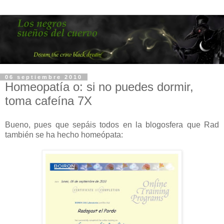
06 septiembre 2010
Homeopatía o: si no puedes dormir,
toma cafeína 7X
Bueno, pues que sepáis todos en la blogosfera que Rad
también se ha hecho homeópata: