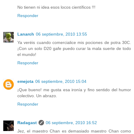
No tienen ni idea esos locos científicos !!!
Responder
Lanarch
06 septiembre, 2010 13:55
Ya veréis cuando comercialice mis pociones de potra 30C.
¡Con un solo D20 gafe puedo curar la mala suerte de todo
el mundo!
Responder
emejota
06 septiembre, 2010 15:04
¡Que bueno! me gusta esa ironía y fino sentido del humor
colectivo. Un abrazo.
Responder
Radagast
06 septiembre, 2010 16:52
Jez, el maestro Chan es demasiado maestro Chan como